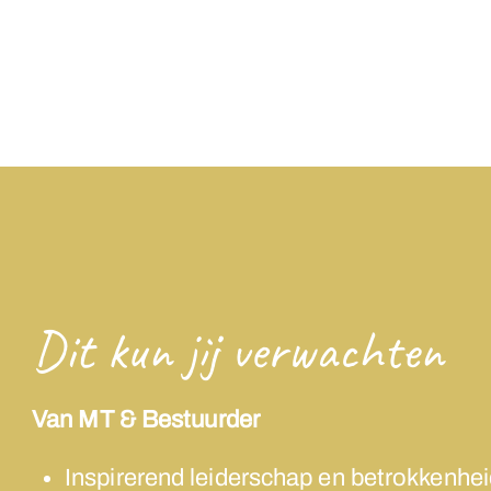
Dit kun jij verwachten
Van MT & Bestuurder
Inspirerend leiderschap en betrokkenhe