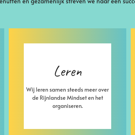
enutten en gezamenlijk streven we naar een succ
Leren
Wij leren samen steeds meer over
de Rijnlandse Mindset en het
organiseren.