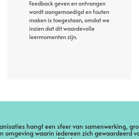
Feedback geven en ontvangen
wordt aangemoedigd en fouten
maken is toegestaan, omdat we
inzien dat dit waardevolle
leermomenten zijn.
anisaties hangt een sfeer van samenwerking, groe
 omgeving waarin iedereen zich gewaardeerd voel