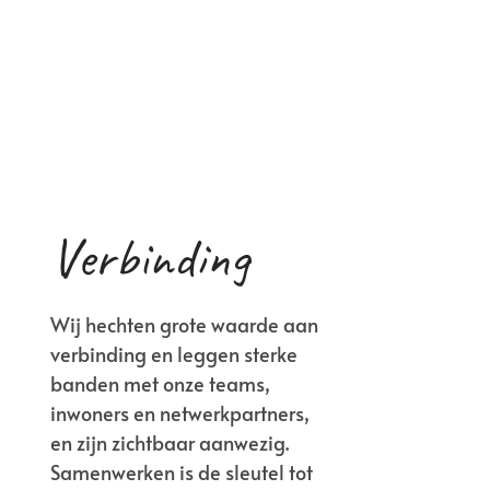
Verbinding
Wij hechten grote waarde aan
verbinding en leggen sterke
banden met onze teams,
inwoners en netwerkpartners,
en zijn zichtbaar aanwezig.
Samenwerken is de sleutel tot