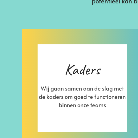
potentieel kan b
Kaders
Wij gaan samen aan de slag met
de kaders om goed te functioneren
binnen onze teams