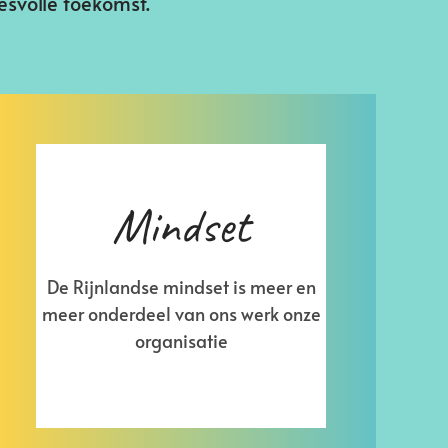
esvolle toekomst.
Mindset
De Rijnlandse mindset is meer en
meer onderdeel van ons werk onze
organisatie