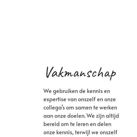
Vakmanschap
We gebruiken de kennis en
expertise van onszelf en onze
collega’s om samen te werken
aan onze doelen. We zijn altijd
bereid om te leren en delen
onze kennis, terwijl we onszelf