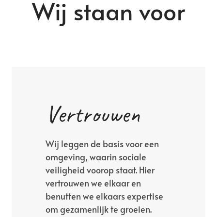
Wij staan voor
Vertrouwen
Wij leggen de basis voor een
omgeving, waarin sociale
veiligheid voorop staat. Hier
vertrouwen we elkaar en
benutten we elkaars expertise
om gezamenlijk te groeien.