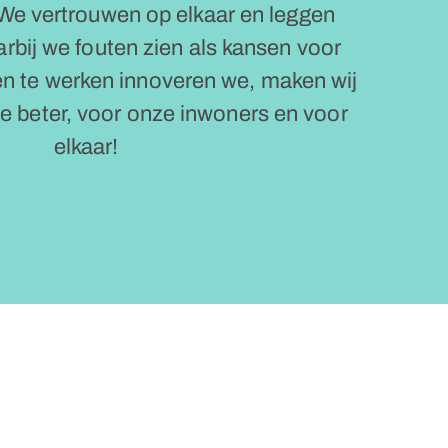
e vertrouwen op elkaar en leggen
rbij we fouten zien als kansen voor
n te werken innoveren we, maken wij
je beter, voor onze inwoners en voor
elkaar!