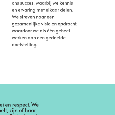
ons succes, waarbij we kennis
en ervaring met elkaar delen.
We streven naar een
gezamenlijke visie en opdracht,
waardoor we als één geheel
werken aan een gedeelde
doelstelling.
i en respect. We
t, zijn of haar